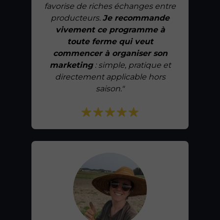
favorise de riches échanges entre
producteurs.
Je recommande
vivement ce programme à
toute ferme qui veut
commencer à organiser son
marketing
: simple, pratique et
directement applicable hors
saison."