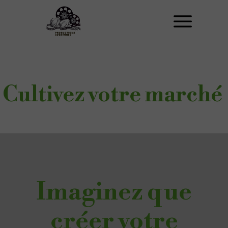
Cultivez votre marché
Imaginez que
créer votre