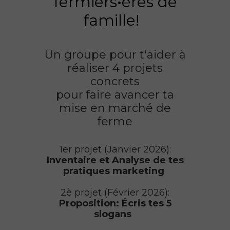
fermiers•ères de
famille!
Un groupe pour t'aider à
réaliser 4 projets
concrets
pour faire avancer ta
mise en marché de
ferme
1er projet (Janvier 2026):
Inventaire et Analyse de tes
pratiques marketing
2è projet (Février 2026):
Proposition: Écris tes 5
slogans