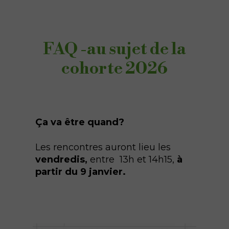
FAQ -au sujet de la
cohorte 2026
Ça va être quand?
Les rencontres auront lieu les
vendredis,
entre 13h et 14h15,
à
partir du 9 janvier.