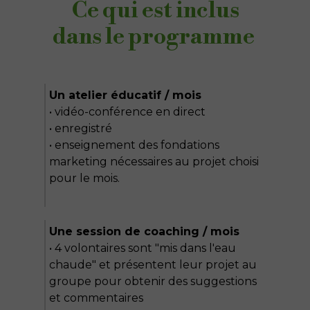
Ce qui est inclus
dans le programme
Un atelier éducatif / mois
• vidéo-conférence en direct
• enregistré
• enseignement des fondations
marketing nécessaires au projet choisi
pour le mois.
Une session de coaching / mois
• 4 volontaires sont "mis dans l'eau
chaude" et présentent leur projet au
groupe pour obtenir des suggestions
et commentaires