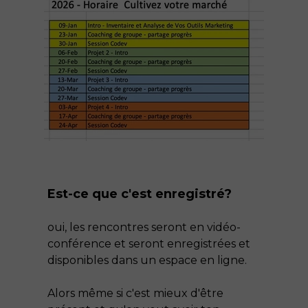
Est-ce que c'est enregistré?
oui, les rencontres seront en vidéo-
conférence et seront enregistrées et
disponibles dans un espace en ligne.
Alors même si c'est mieux d'être