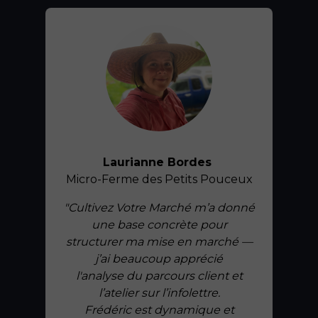
Laurianne Bordes
Micro-Ferme des Petits Pouceux
"Cultivez Votre Marché m’a donné
une base concrète pour
structurer ma mise en marché —
j’ai beaucoup apprécié
l'analyse du parcours client et
l’atelier sur l’infolettre.
Frédéric est dynamique et