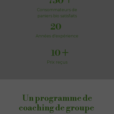
+
750
Consommateurs de
paniers bio satisfaits
20
Années d'expérience
+
10
Prix reçus
Un programme de
coaching de groupe