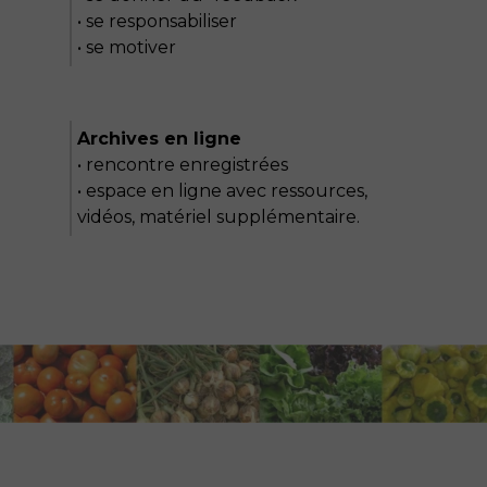
• se responsabiliser
• se motiver
Archives en ligne
• rencontre enregistrées
• espace en ligne avec ressources,
vidéos, matériel supplémentaire.