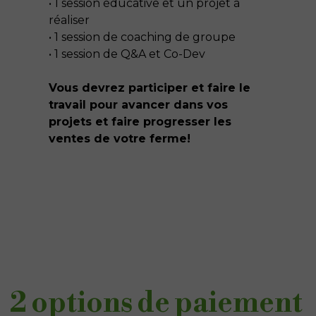
• 1 session éducative et un projet à
réaliser
• 1 session de coaching de groupe
• 1 session de Q&A et Co-Dev
Vous devrez participer et faire le
travail pour avancer dans vos
projets et faire progresser les
ventes de votre ferme!
2 options de paiement