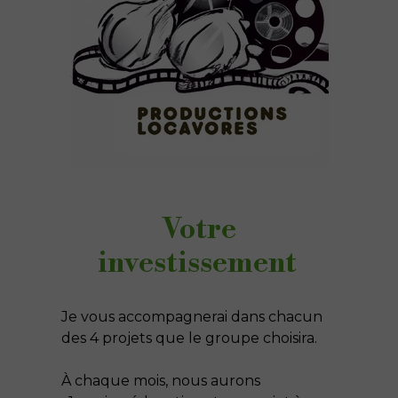
Votre
investissement
Je vous accompagnerai dans chacun
des 4 projets que le groupe choisira.
À chaque mois, nous aurons