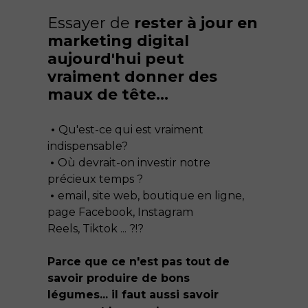
Essayer de
rester à jour en
marketing digital
aujourd'hui peut
vraiment donner des
maux de tête...
•
Qu'est-ce qui est vraiment
indispensable?
•
Où devrait-on investir notre
précieux temps ?
•
email, site web, boutique en ligne,
page Facebook, Instagram
Reels, Tiktok ... ?!?
Parce que ce n'est pas tout de
savoir produire de bons
légumes... il faut aussi savoir