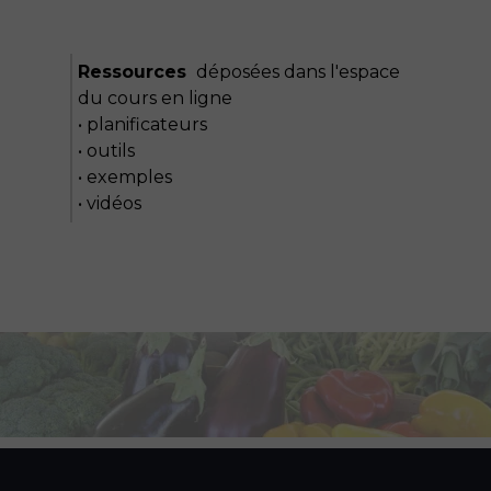
Ressources
déposées dans l'espace
du cours en ligne
• planificateurs
• outils
• exemples
• vidéos