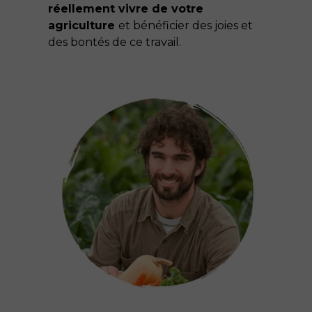
réellement vivre de votre
agriculture
et bénéficier des joies et
des bontés de ce travail.