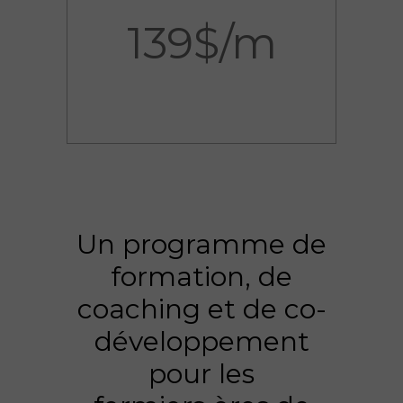
139$/m
Un programme de
formation, de
coaching et de co-
développement
pour les