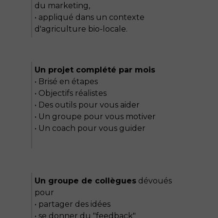
du marketing,
• appliqué dans un contexte
d'agriculture bio-locale.
Un projet complété par mois
• Brisé en étapes
• Objectifs réalistes
• Des outils pour vous aider
• Un groupe pour vous motiver
• Un coach pour vous guider
Un groupe de collègues
dévoués
pour
• partager des idées
• se donner du "feedback"