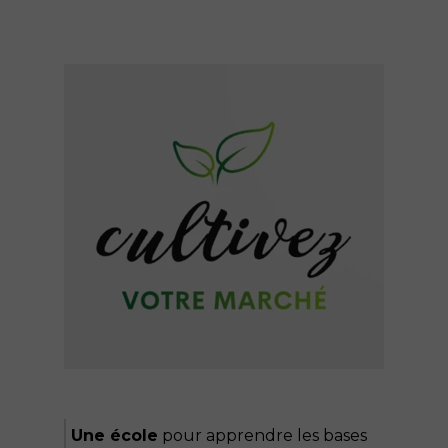
Une école
pour apprendre les bases