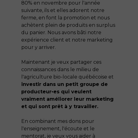
80% en novembre pour l'année
suivante, ils et elles adorent notre
ferme, en font la promotion et nous
achètent plein de produits en surplus
du panier. Nous avons bâti notre
expérience client et notre marketing
pour y arriver.
Maintenant je veux partager ces
connaissances dans le milieu de
l'agriculture bio-locale québécoise et
investir dans un petit groupe de
producteur•es qui veulent
vraiment améliorer leur marketing
et qui sont prêt à y travailler.
En combinant mes dons pour
l'enseignement, l'écoute et le
mentorat, je veux vous aider à