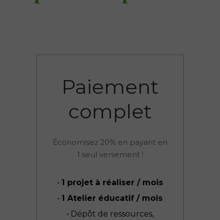
Paiement
complet
Économisez 20% en payant en
1 seul versement !
•
1 projet à réaliser / mois
•
1 Atelier éducatif / mois
• Dépôt de ressources,