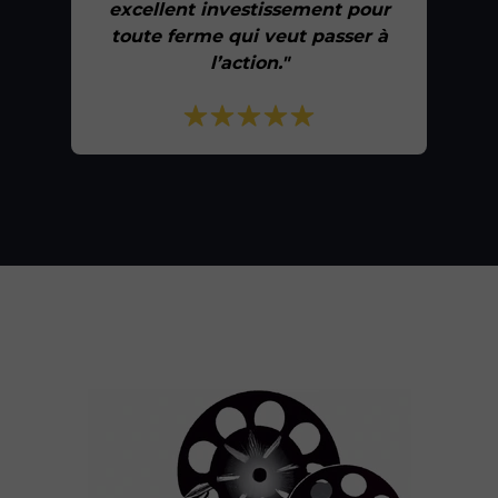
excellent investissement pour
toute ferme qui veut passer à
l’action."