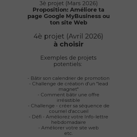
3è projet (Mars 2026)
Proposition: Améliore ta
page Google MyBusiness ou
ton site Web
4è projet (Avril 2026)
à choisir
Exemples de projets
potentiels:
- Bâtir son calendrier de promotion
- Challenge de création d'un "lead
magnet"
- Comment bâtir une offre
irrésistible
- Challenge - créer sa séquence de
courriel d'accueil
- Défi - Améliorez votre Info-lettre
hebdomadaire
- Améliorer votre site web
etc.