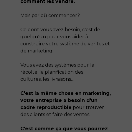
comment les vendre.
Mais par où commencer?
Ce dont vous avez besoin, c'est de
quelqu'un pour vous aider à
construire votre système de ventes et
de marketing.
Vous avez des systèmes pour la
récolte, la planification des
cultures, les livraisons...
C'est la même chose en marketing,
votre entreprise a besoin d'un
cadre reproductible
pour trouver
des clients et faire des ventes.
C'est comme ça que vous pourrez