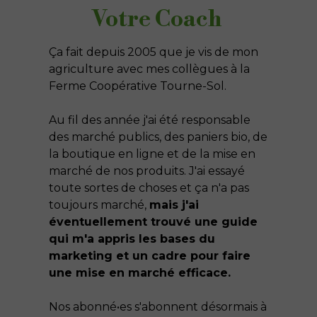
Votre Coach
Ça fait depuis 2005 que je vis de mon
agriculture avec mes collègues à la
Ferme Coopérative Tourne-Sol.
Au fil des année j'ai été responsable
des marché publics, des paniers bio, de
la boutique en ligne et de la mise en
marché de nos produits. J'ai essayé
toute sortes de choses et ça n'a pas
toujours marché,
mais j'ai
éventuellement trouvé une guide
qui m'a appris les bases du
marketing et un cadre pour faire
une mise en marché efficace.
Nos abonné•es s'abonnent désormais à