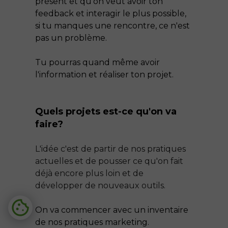
présent et qu'on veut avoir ton
feedback et interagir le plus possible,
si tu manques une rencontre, ce n'est
pas un problème.
Tu pourras quand même avoir
l'information et réaliser ton projet.
Quels projets est-ce qu'on va
faire?
L'idée c'est de partir de nos pratiques
actuelles et de pousser ce qu'on fait
déjà encore plus loin et de
développer de nouveaux outils.
On va commencer avec un inventaire
de nos pratiques marketing.