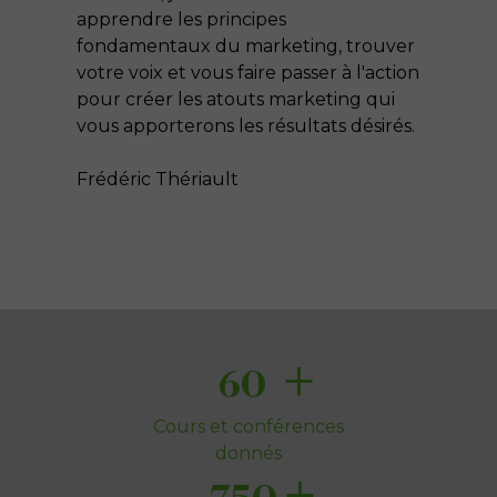
apprendre les principes
fondamentaux du marketing, trouver
votre voix et vous faire passer à l'action
pour créer les atouts marketing qui
vous apporterons les résultats désirés.
Frédéric Thériault
+
60
Cours et conférences
donnés