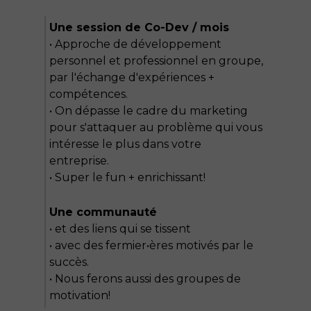
Une session de Co-Dev / mois
•
Approche de développement
personnel et professionnel en groupe,
par l'échange d'expériences +
compétences.
• On dépasse le cadre du marketing
pour s'attaquer au problème qui vous
intéresse le plus dans votre
entreprise.
• Super le fun + enrichissant!
Une communauté
• et des liens qui se tissent
• avec des fermier•ères motivés par le
succès.
• Nous ferons aussi des groupes de
motivation!