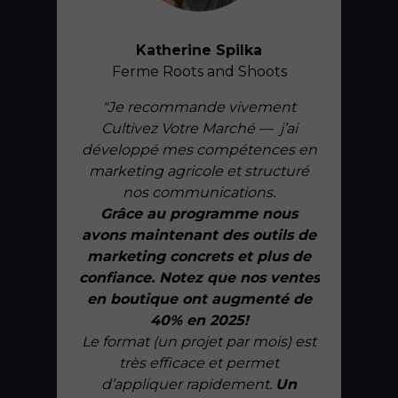
Katherine Spilka
Ferme Roots and Shoots
"Je recommande vivement
Cultivez Votre Marché — j’ai
développé mes compétences en
marketing agricole et structuré
nos communications.
Grâce au programme nous
avons maintenant des outils de
marketing concrets et plus de
confiance. Notez que nos ventes
en boutique ont augmenté de
40% en 2025!
Le format (un projet par mois) est
très efficace et permet
d’appliquer rapidement.
Un