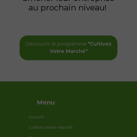
au prochain niveau!
Découvrir le programme
"Cultivez
Votre Marché"
Menu
Accueil
Cultivez Votre Marché