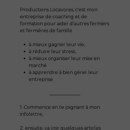
Productions Locavores, c'est mon
entreprise de coaching et de
formation pour aider d'autres fermiers
et fermières de famille
à mieux gagner leur vie,
à réduire leur stress,
à mieux organiser leur mise en
marché
à apprendre à bien gérer leur
entreprise.
_____________
1. Commence en te joignant à mon
infolettre,
2. ensuite, va voir quelques articles