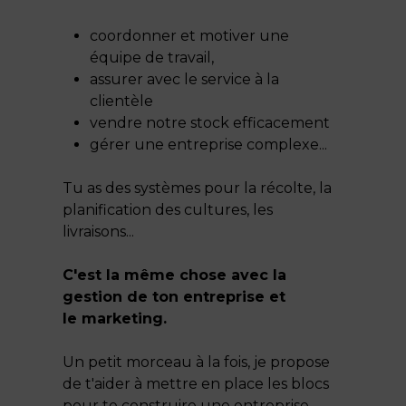
coordonner et motiver une
équipe de travail,
assurer avec le service à la
clientèle
vendre notre stock efficacement
gérer une entreprise complexe...
Tu as des systèmes pour la récolte, la
planification des cultures, les
livraisons...
C'est la même chose avec la
gestion de ton entreprise et
le marketing.
Un petit morceau à la fois, je propose
de t'aider à mettre en place les blocs
pour te construire une entreprise