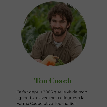
Ton Coach
Ça fait depuis 2005 que je vis de mon
agriculture avec mes collègues à la
Ferme Coopérative Tourne-Sol.