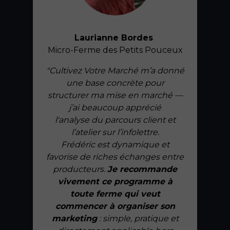
Laurianne Bordes
Micro-Ferme des Petits Pouceux
"Cultivez Votre Marché m’a donné
une base concrète pour
structurer ma mise en marché —
j’ai beaucoup apprécié
l'analyse du parcours client et
l’atelier sur l’infolettre.
Frédéric est dynamique et
favorise de riches échanges entre
producteurs.
Je recommande
vivement ce programme à
toute ferme qui veut
commencer à organiser son
marketing
: simple, pratique et