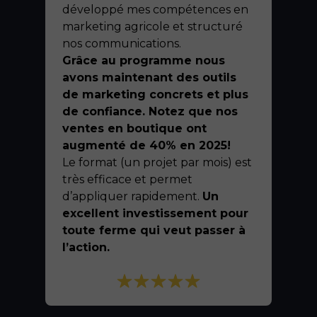
développé mes compétences en
marketing agricole et structuré
nos communications.
Grâce au programme nous
avons maintenant des outils
de marketing concrets et plus
de confiance. Notez que nos
ventes en boutique ont
augmenté de 40% en 2025!
Le format (un projet par mois) est
très efficace et permet
d’appliquer rapidement.
Un
excellent investissement pour
toute ferme qui veut passer à
l’action.