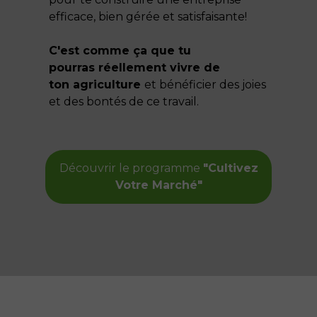
efficace, bien gérée et satisfaisante!
C'est comme ça que tu
pourras réellement vivre de
ton agriculture
et bénéficier des joies
et des bontés de ce travail.
Découvrir le programme
"Cultivez
Votre Marché"