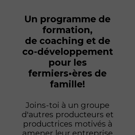
Un programme de
formation,
de coaching et de
co-développement
pour les
fermiers•ères de
famille!
Joins-toi à un groupe
d'autres producteurs et
productrices motivés à
amener leur entreprise