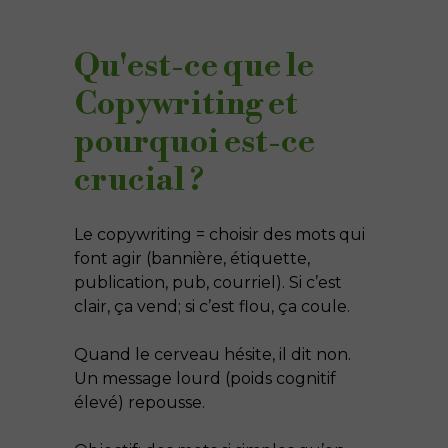
Qu'est-ce que le
Copywriting et
pourquoi est-ce
crucial ?
Le copywriting = choisir des mots qui
font agir (bannière, étiquette,
publication, pub, courriel). Si c’est
clair, ça vend; si c’est flou, ça coule.
Quand le cerveau hésite, il dit non.
Un message lourd (poids cognitif
élevé) repousse.