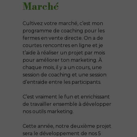
Marché
Cultivez votre marché
, c’est mon
programme de coaching pour les
fermes en vente directe. On a de
courtes rencontres en ligne et je
t’aide à réaliser un projet par mois
pour améliorer ton marketing. À
chaque mois, il y a un cours, une
session de coaching et une session
d’entraide entre les participants.
C’est vraiment le fun et enrichissant
de travailler ensemble à développer
nos outils marketing.
Cette année, notre deuxième projet
sera le développement de nos 5