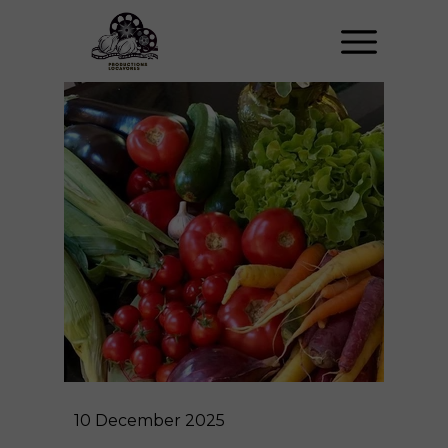
10 December 2025