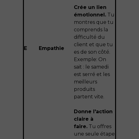
Crée un lien
émotionnel.
Tu
montres que tu
comprends la
difficulté du
client et que tu
E
Empathie
es de son côté.
Exemple: On
sait : le samedi
est serré et les
meilleurs
produits
partent vite.
Donne l'action
claire à
faire.
Tu offres
une seule étape