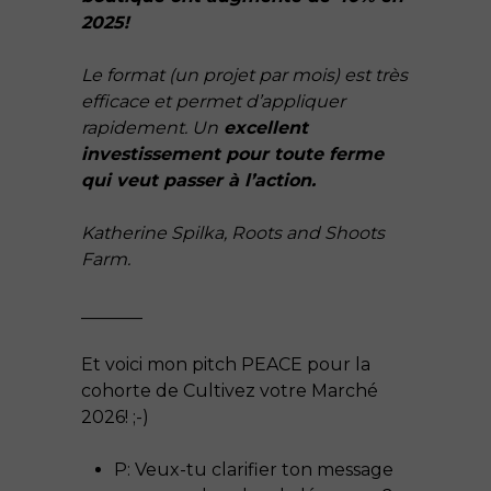
2025!
Le format (un projet par mois) est très
efficace et permet d’appliquer
rapidement. Un
excellent
investissement pour toute ferme
qui veut passer à l’action.
Katherine Spilka, Roots and Shoots
Farm.
_______
Et voici mon pitch PEACE pour la
cohorte de Cultivez votre Marché
2026! ;-)
P: Veux-tu clarifier ton message