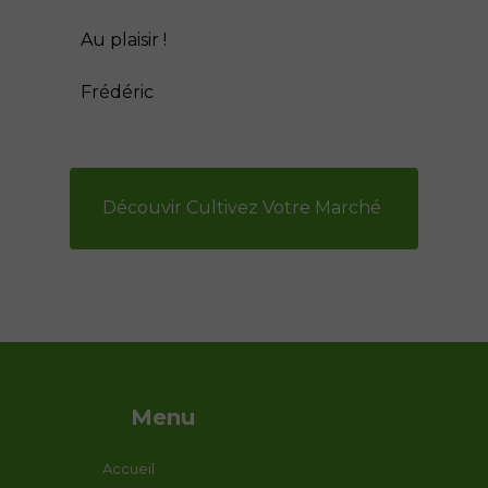
Au plaisir !
Frédéric
Découvir Cultivez Votre Marché
Menu
Accueil