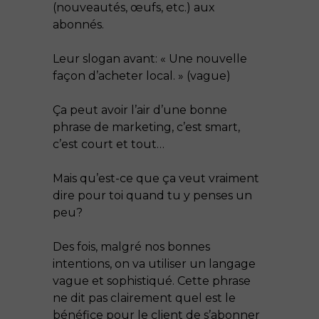
(nouveautés, œufs, etc.) aux
abonnés.
Leur slogan avant: « Une nouvelle
façon d’acheter local. » (vague)
Ça peut avoir l’air d’une bonne
phrase de marketing, c’est smart,
c’est court et tout…
Mais qu’est-ce que ça veut vraiment
dire pour toi quand tu y penses un
peu?
Des fois, malgré nos bonnes
intentions, on va utiliser un langage
vague et sophistiqué. Cette phrase
ne dit pas clairement quel est le
bénéfice pour le client de s’abonner