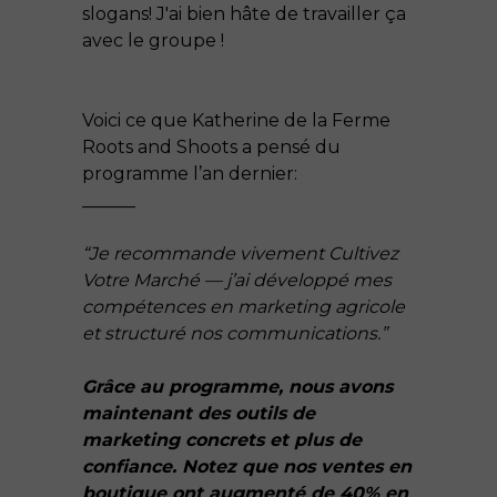
slogans! J'ai bien hâte de travailler ça
avec le groupe !
Voici ce que Katherine de la Ferme
Roots and Shoots a pensé du
programme l’an dernier:
______
“Je recommande vivement Cultivez
Votre Marché — j’ai développé mes
compétences en marketing agricole
et structuré nos communications.”
Grâce au programme, nous avons
maintenant des outils de
marketing concrets et plus de
confiance. Notez que nos ventes en
boutique ont augmenté de 40% en