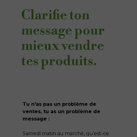
Clarifie ton
message pour
mieux vendre
tes produits.
Tu n'as pas un problème de
ventes, tu as un problème de
message :
Samedi matin au marché, qu’est-ce