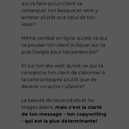
qui va faire qu’un client va
remarquer ton kiosque et venir y
acheter plutôt que celui de ton
voisin?
Même combat en ligne: qu’est-ce qui
va pousser ton client à cliquer sur ta
pub Google pour tes paniers bio?
Et sur ton site web: qu’est-ce qui va
convaincre ton client de s’abonner à
ta carte prépayée plutôt que de
devenir un autre Lufavore?
La beauté de tes produits et les
images aident,
mais c’est la clarté
de ton message - ton copywriting
- qui est la plus déterminante!