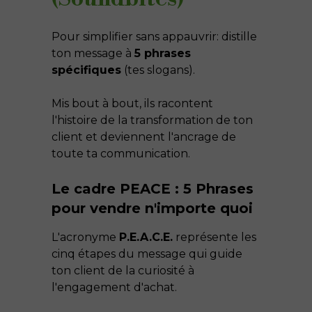
Pour simplifier sans appauvrir: distille
ton message à
5 phrases
spécifiques
(tes slogans).
Mis bout à bout, ils racontent
l'histoire de la transformation de ton
client et deviennent l'ancrage de
toute ta communication.
Le cadre PEACE : 5 Phrases
pour vendre n'importe quoi
L'acronyme
P.E.A.C.E.
représente les
cinq étapes du message qui guide
ton client de la curiosité à
l'engagement d'achat.